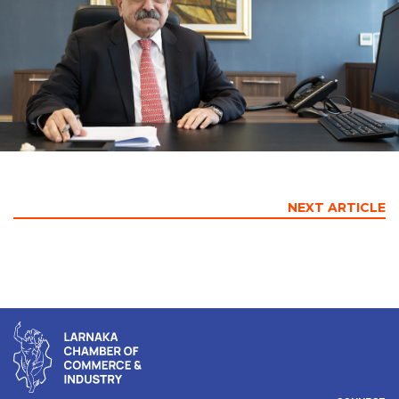
NEXT ARTICLE