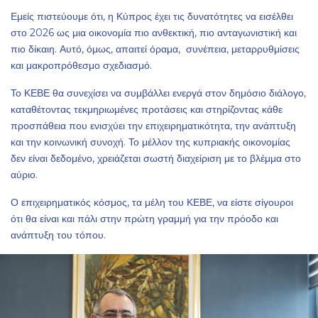
Εμείς πιστεύουμε ότι, η Κύπρος έχει τις δυνατότητες να εισέλθει
στο 2026 ως μια οικονομία πιο ανθεκτική, πιο ανταγωνιστική και
πιο δίκαιη. Αυτό, όμως, απαιτεί όραμα, συνέπεια, μεταρρυθμίσεις
και μακροπρόθεσμο σχεδιασμό.
Το ΚΕΒΕ θα συνεχίσει να συμβάλλει ενεργά στον δημόσιο διάλογο,
καταθέτοντας τεκμηριωμένες προτάσεις και στηρίζοντας κάθε
προσπάθεια που ενισχύει την επιχειρηματικότητα, την ανάπτυξη
και την κοινωνική συνοχή. Το μέλλον της κυπριακής οικονομίας
δεν είναι δεδομένο, χρειάζεται σωστή διαχείριση με το βλέμμα στο
αύριο.
Ο επιχειρηματικός κόσμος, τα μέλη του ΚΕΒΕ, να είστε σίγουροι
ότι θα είναι και πάλι στην πρώτη γραμμή για την πρόοδο και
ανάπτυξη του τόπου.